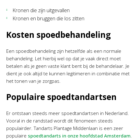
Kronen die zijn uitgevallen
Kronen en bruggen die los zitten
Kosten spoedbehandeling
Een spoedbehandeling zijn hetzelfde als een normale
behandeling. Let hierbij wel op dat je vaak direct moet
betalen als je geen vaste klant bent bij de behandelaar. Je
dient je ook altijd te kunnen legitimeren in combinatie met
het tonen van je zorgpas.
Populaire spoedtandartsen
Er ontstaan steeds meer spoedtandartsen in Nederland.
Vooral in de randstad wordt dit fenomeen steeds
populairder. Tandarts Plantage Middenlaan is een zeer
populaire
spoedtandarts in onze hoofdstad Amsterdam
.