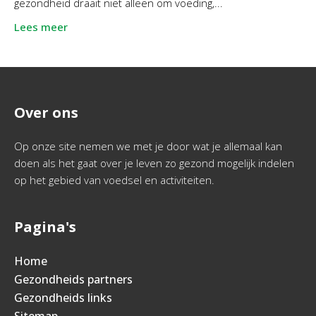
gezondheid draait niet alleen om voeding,...
Lees meer
Over ons
Op onze site nemen we met je door wat je allemaal kan
doen als het gaat over je leven zo gezond mogelijk indelen
op het gebied van voedsel en activiteiten.
Pagina's
Home
Gezondheids partners
Gezondheids links