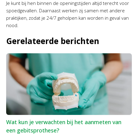
Je kunt bij hen binnen de openingstijden altijd terecht voor
spoedgevallen. Daarnaast werken zij samen met andere
praktijken, zodat je 24/7 geholpen kan worden in geval van
nood.
Gerelateerde berichten
Wat kun je verwachten bij het aanmeten van
een gebitsprothese?