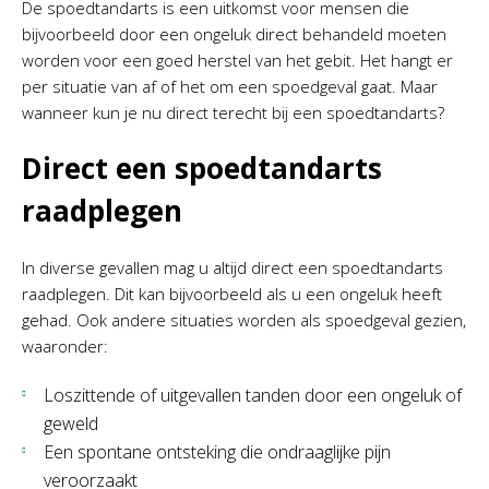
De spoedtandarts is een uitkomst voor mensen die
bijvoorbeeld door een ongeluk direct behandeld moeten
worden voor een goed herstel van het gebit. Het hangt er
per situatie van af of het om een spoedgeval gaat. Maar
wanneer kun je nu direct terecht bij een spoedtandarts?
Direct een spoedtandarts
raadplegen
In diverse gevallen mag u altijd direct een spoedtandarts
raadplegen. Dit kan bijvoorbeeld als u een ongeluk heeft
gehad. Ook andere situaties worden als spoedgeval gezien,
waaronder:
Loszittende of uitgevallen tanden door een ongeluk of
geweld
Een spontane ontsteking die ondraaglijke pijn
veroorzaakt