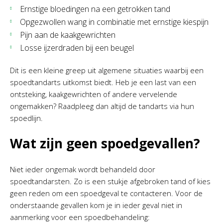
Ernstige bloedingen na een getrokken tand
Opgezwollen wang in combinatie met ernstige kiespijn
Pijn aan de kaakgewrichten
Losse ijzerdraden bij een beugel
Dit is een kleine greep uit algemene situaties waarbij een
spoedtandarts uitkomst biedt. Heb je een last van een
ontsteking, kaakgewrichten of andere vervelende
ongemakken? Raadpleeg dan altijd de tandarts via hun
spoedlijn.
Wat zijn geen spoedgevallen?
Niet ieder ongemak wordt behandeld door
spoedtandarsten. Zo is een stukje afgebroken tand of kies
geen reden om een spoedgeval te contacteren. Voor de
onderstaande gevallen kom je in ieder geval niet in
aanmerking voor een spoedbehandeling: