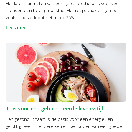
Het laten aanmeten van een gebitsprothese is voor veel
mensen een belangrijke stap. Het roept vaak vragen op,
zoals: hoe verloopt het traject? Wat...
Lees meer
Tips voor een gebalanceerde levensstijl
Een gezond lichaam is de basis voor een energiek en
gelukkig leven. Het bereiken en behouden van een goede