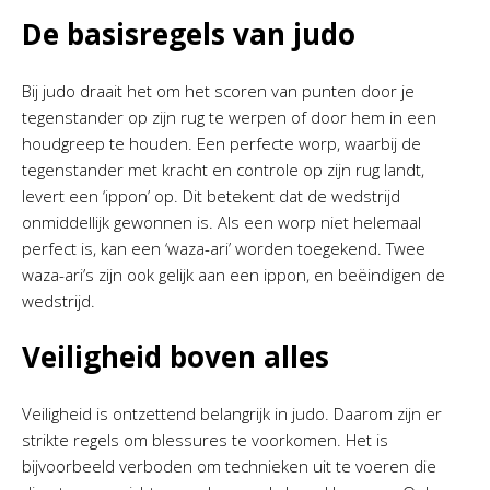
De basisregels van judo
Bij judo draait het om het scoren van punten door je
tegenstander op zijn rug te werpen of door hem in een
houdgreep te houden. Een perfecte worp, waarbij de
tegenstander met kracht en controle op zijn rug landt,
levert een ‘ippon’ op. Dit betekent dat de wedstrijd
onmiddellijk gewonnen is. Als een worp niet helemaal
perfect is, kan een ‘waza-ari’ worden toegekend. Twee
waza-ari’s zijn ook gelijk aan een ippon, en beëindigen de
wedstrijd.
Veiligheid boven alles
Veiligheid is ontzettend belangrijk in judo. Daarom zijn er
strikte regels om blessures te voorkomen. Het is
bijvoorbeeld verboden om technieken uit te voeren die