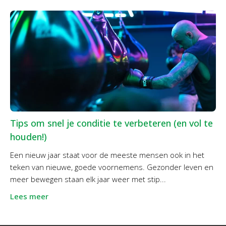
Tips om snel je conditie te verbeteren (en vol te
houden!)
Een nieuw jaar staat voor de meeste mensen ook in het
teken van nieuwe, goede voornemens. Gezonder leven en
meer bewegen staan elk jaar weer met stip...
Lees meer