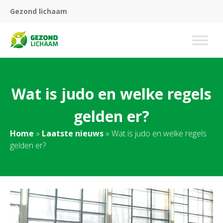
Gezond lichaam
Wat is judo en welke regels
gelden er?
Home
»
Laatste nieuws
»
Wat is judo en welke regels
gelden er?