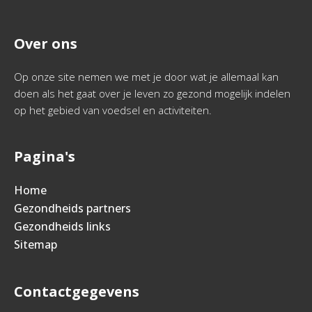
Over ons
Op onze site nemen we met je door wat je allemaal kan
doen als het gaat over je leven zo gezond mogelijk indelen
op het gebied van voedsel en activiteiten.
Pagina's
Home
Gezondheids partners
Gezondheids links
Sitemap
Contactgegevens