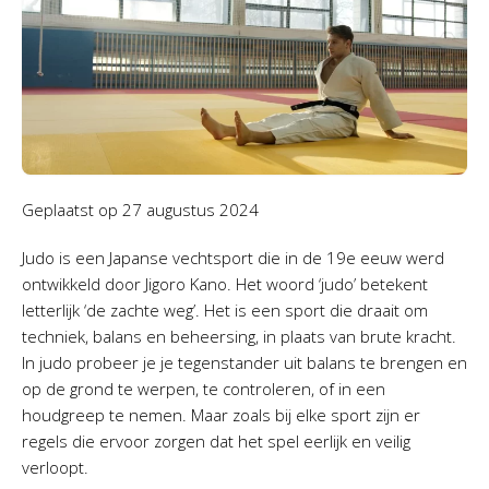
Geplaatst op
27 augustus 2024
Judo is een Japanse vechtsport die in de 19e eeuw werd
ontwikkeld door Jigoro Kano. Het woord ‘judo’ betekent
letterlijk ‘de zachte weg’. Het is een sport die draait om
techniek, balans en beheersing, in plaats van brute kracht.
In judo probeer je je tegenstander uit balans te brengen en
op de grond te werpen, te controleren, of in een
houdgreep te nemen. Maar zoals bij elke sport zijn er
regels die ervoor zorgen dat het spel eerlijk en veilig
verloopt.